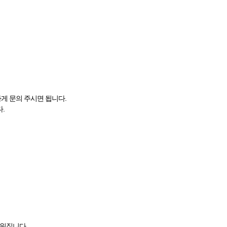
게 문의 주시면 됩니다.
.
쉬워집니다.