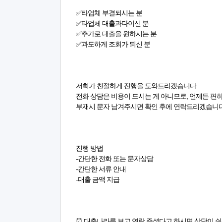
✅타업체 부결되시는 분
✅타업체 대출과다이신 분
✅추가로 대출을 원하시는 분
✅과도하게 조회가 되신 분
저희가 친절하게 진행을 도와드리겠습니다
전화 상담은 비용이 드시는 게 아니므로, 언제든 편하
부재시 문자 남겨주시면 확인 후에 연락드리겠습니다
진행 방법
-간단한 전화 또는 문자상담
-간단한 서류 안내
-대출 금액 지급
⏰ 대출나라를 보고 연락 주셨다고 하시면 상담이 