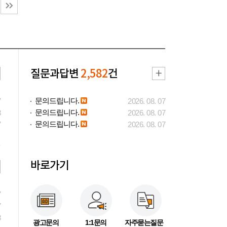
질문과답변
2,582
건
문의드립니다.
7
2026. 08. 07
문의드립니다.
3
2026. 08. 07
문의드립니다.
7
2026. 08. 07
바로가기
7
7
3
광고문의
1:1문의
자주묻는질문