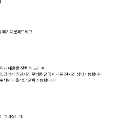
지
며 폐기처분해드리고
속하게 대출을 진행 해 드리며
 입금까지 최단시간 무방문 전국 어디든 24시간 상담가능합니다.
 주시면 대출상담 진행 가능합니다.!
이 쉬워집니다.