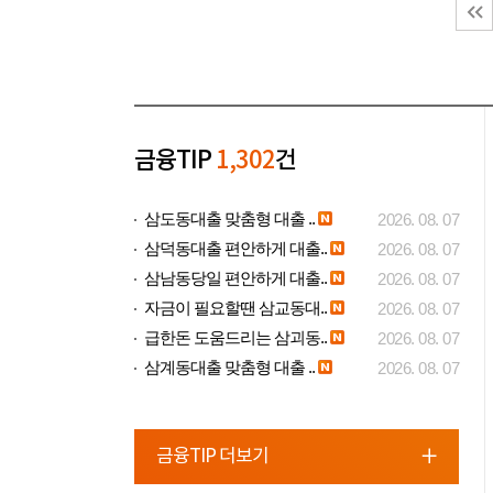
금융TIP
1,302
건
삼도동대출 맞춤형 대출 ..
2026. 08. 07
삼덕동대출 편안하게 대출..
2026. 08. 07
삼남동당일 편안하게 대출..
2026. 08. 07
자금이 필요할땐 삼교동대..
2026. 08. 07
급한돈 도움드리는 삼괴동..
2026. 08. 07
삼계동대출 맞춤형 대출 ..
2026. 08. 07
금융TIP 더보기