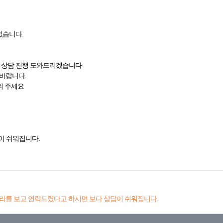
없습니다.
한 상담 진행 도와드리겠습니다
 바랍니다.
문의 주세요
이 쉬워집니다.
라를 보고 연락드렸다고 하시면 보다 상담이 쉬워집니다.