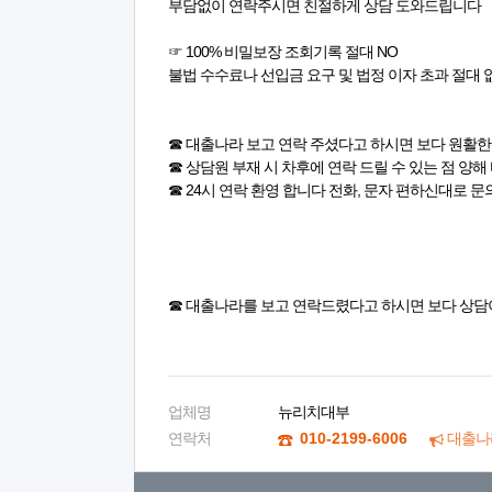
부담없이 연락주시면 친절하게 상담 도와드립니다
☞ 100% 비밀보장 조회기록 절대 NO
불법 수수료나 선입금 요구 및 법정 이자 초과 절대 
☎ 대출나라 보고 연락 주셨다고 하시면 보다 원활
☎ 상담원 부재 시 차후에 연락 드릴 수 있는 점 양해
☎ 24시 연락 환영 합니다 전화, 문자 편하신대로 
☎ 대출나라를 보고 연락드렸다고 하시면 보다 상담
업체명
뉴리치대부
연락처
010-2199-6006
대출나