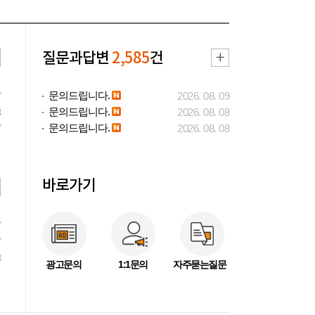
질문과답변
2,585
건
문의드립니다.
7
2026. 08. 09
문의드립니다.
3
2026. 08. 08
문의드립니다.
7
2026. 08. 08
바로가기
7
7
3
광고문의
1:1문의
자주묻는질문