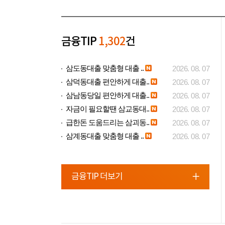
금융TIP
1,302
건
삼도동대출 맞춤형 대출 ..
2026. 08. 07
삼덕동대출 편안하게 대출..
2026. 08. 07
삼남동당일 편안하게 대출..
2026. 08. 07
자금이 필요할땐 삼교동대..
2026. 08. 07
급한돈 도움드리는 삼괴동..
2026. 08. 07
삼계동대출 맞춤형 대출 ..
2026. 08. 07
금융TIP 더보기