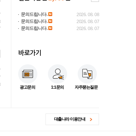
문의드립니다.
7
2026. 08. 08
문의드립니다.
3
2026. 08. 07
문의드립니다.
7
2026. 08. 07
바로가기
7
7
3
광고문의
1:1문의
자주묻는질문
대출나라 이용안내