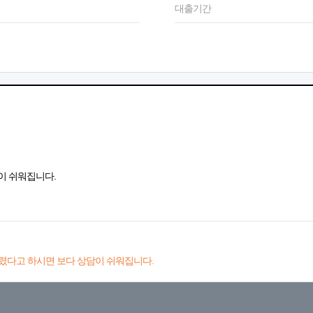
대출기간
이 쉬워집니다.
렸다고 하시면 보다 상담이 쉬워집니다.