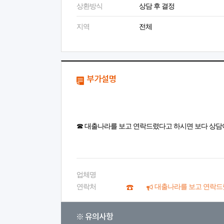
상환방식
상담 후 결정
지역
전체
부가설명
☎ 대출나라를 보고 연락드렸다고 하시면 보다 상담
업체명
연락처
대출나라를 보고 연락드
※ 유의사항