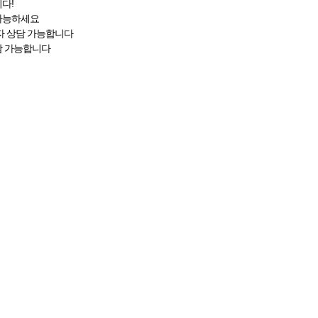
다!
 가능하세요
자 상담 가능합니다
담 가능합니다