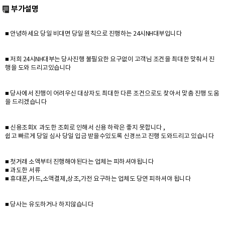
부가설명
■ 안녕하세요 당일 비대면 당일 원칙으로 진행하는 24시NH대부입니다
■ 저희 24시NH대부는 당사진행 불필요한 요구없이 고객님 조건을 최대한 맞춰서 진
행을 도와 드리고있습니다
■ 당사에서 진행이 어려우신 대상자도 최대한 다른 조건으로도 찾아서 맞춤 진행 도움
을 드리겠습니다
■ 신용조회X 과도한 조회로 인해서 신용 하락은 좋지 못합니다 ,
쉽고 빠르게 당일 심사 당일 입금 받을수있도록 신경쓰고 진행 도와드리고 있습니다
■ 첫거래 소액부터 진행해야된다는 업체는 피하셔야됩니다
■ 과도한 서류
■ 휴대폰,카드,소액결제,상조,가전 요구하는 업체도 당연 피하셔야 됩니다
■ 당사는 유도하거나 하지않습니다