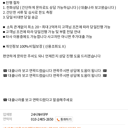
■ 진행 절차
1. 전화상담 ( 간단하게 문자로도 상담 가능하십니다 ) ( 대출나라 보고왔습니다 )
2. 간단한 서류 및 심사로 한도 측정
3. 당일 비대면 당일 송금
■ 소득 관계없이 최소 20 ~ 최대 2억까지 고객님 조건에 따라 당일진행 가능
■ 고객님 조건에 따라 당일진행 가능 및 부결 전달 안내
■ 타사 이용중에도 가능합니다 사고자만 아니면 추가대출 가능
■ 개인정보 100% 비밀보장 ( 신용조회도 X )
편안하게 문의만 주셔도 되니 언제든지 상담 진행 도움 드리겠습니다
☎ 대출나라 보고 연락드렸습니다 연락주시면 상담에 도움이 됩니다 .☎
☎ 대출나라 보고 연락드렸습니다 연락주시면 상담에 도움이 됩니다 .☎
☎ 대출나라를 보고 연락드렸다고 말씀해주세요
업체명
24시NH대부
연락처
010-2405-2650
통화하기