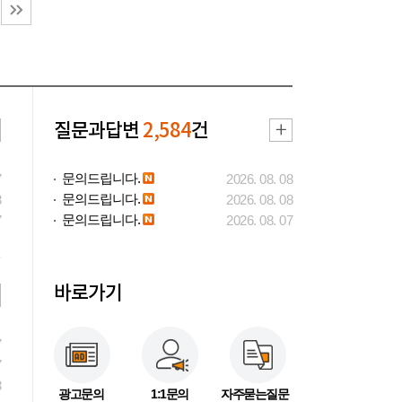
질문과답변
2,584
건
문의드립니다.
7
2026. 08. 08
문의드립니다.
3
2026. 08. 08
문의드립니다.
7
2026. 08. 07
바로가기
7
7
3
광고문의
1:1문의
자주묻는질문