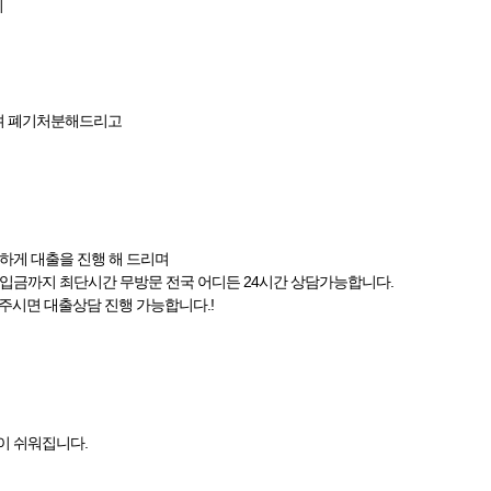
지
며 폐기처분해드리고
속하게 대출을 진행 해 드리며
 입금까지 최단시간 무방문 전국 어디든 24시간 상담가능합니다.
 주시면 대출상담 진행 가능합니다.!
이 쉬워집니다.