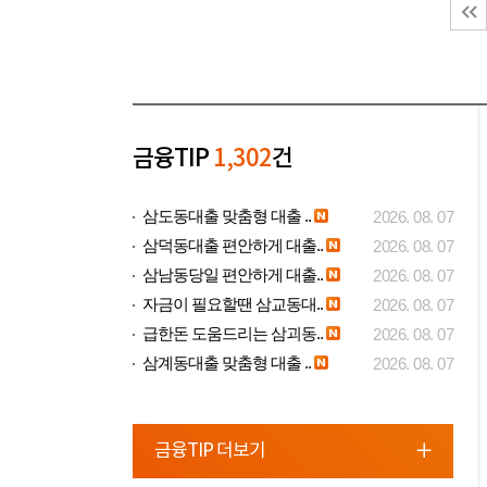
금융TIP
1,302
건
삼도동대출 맞춤형 대출 ..
2026. 08. 07
삼덕동대출 편안하게 대출..
2026. 08. 07
삼남동당일 편안하게 대출..
2026. 08. 07
자금이 필요할땐 삼교동대..
2026. 08. 07
급한돈 도움드리는 삼괴동..
2026. 08. 07
삼계동대출 맞춤형 대출 ..
2026. 08. 07
금융TIP 더보기