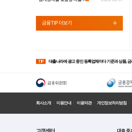
금융TIP 더보기
TIP
대출나라에 광고 중인 등록업체마다 기준과 상품, 금
회사소개
이용안내
이용약관
개인정보처리방침
고객센터
대출 중