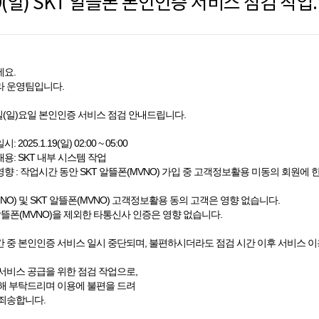
1/19(일) SKT 알
요.
 운영팀입니다.
9일(일)요일 본인인증 서비스 점검 안내드립니다.
: 2025.1.19(일) 02:00 ~ 05:00
내용: SKT 내부 시스템 작업
 영향 : 작업시간 동안 SKT 알뜰폰(MVNO) 가입 중 고객정보활용 미동의 회원에 
(MNO) 및 SKT 알뜰폰(MVNO) 고객정보활용 동의 고객은 영향 없습니다.
T 알뜰폰(MVNO)을 제외한 타통신사 인증은 영향 없습니다.
 중 본인인증 서비스 일시 중단되며, 불편하시더라도 점검 시간 이후 서비스 이
서비스 공급을 위한 점검 작업으로,
해 부탁드리며 이용에 불편을 드려
죄송합니다.