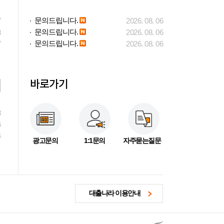
문의드립니다.
7
2026. 08. 06
문의드립니다.
3
2026. 08. 06
문의드립니다.
7
2026. 08. 06
바로가기
3
6
4
광고문의
1:1문의
자주묻는질문
대출나라 이용안내