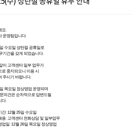
/25(수) 성탄절 공휴일 휴무 안내
요.
 운영팀입니다.
25일 수요일 성탄절 공휴일로
무기간을 갖게 되었습니다.
같이 고객센터 일부 업무가
로 중지되오니 이용 시
 주시기 바랍니다.
26일 목요일 정상영업 운영되며
 문의건은 순차적으로 답변드릴
다.
간: 12월 25일 수요일
용: 고객센터 전화상담 및 일부업무
업일: 12월 26일 목요일 정상영업