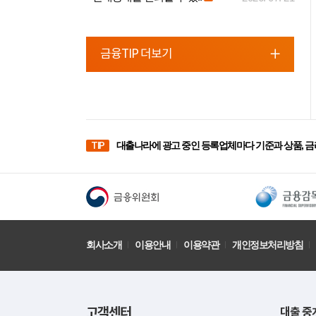
금융TIP 더보기
TIP
대출나라에 광고 중인 등록업체마다 기준과 상품, 금
회사소개
이용안내
이용약관
개인정보처리방침
고객센터
대출 중