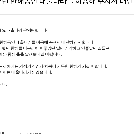
2017년
요 대출나라 운영팀입니다.
년 한해동안 대출나라를 이용해 주셔서 대단히 감사합니다.
했던 한해를 마무리하며 좋았던 일만 기억하고 안좋았던 일들은
해와 함께 훌훌 날려보내길 바랍니다.
 새해에는 가정의 건강과 행복이 가득한 한해가 되길 바랍니다.
력하는 대출나라가 되겠습니다.
다.