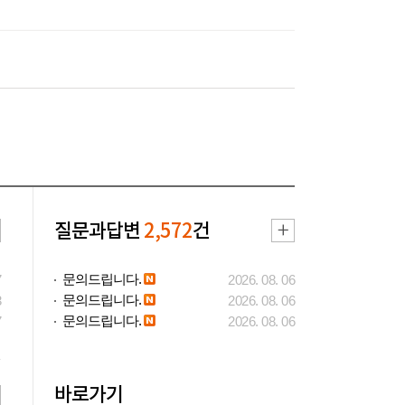
질문과답변
2,572
건
문의드립니다.
7
2026. 08. 06
문의드립니다.
3
2026. 08. 06
문의드립니다.
7
2026. 08. 06
바로가기