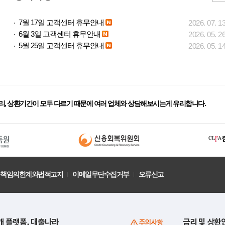
7월 17일 고객센터 휴무안내
2026. 07. 1
6월 3일 고객센터 휴무안내
2026. 05. 2
5월 25일 고객센터 휴무안내
2026. 05. 1
리, 상환기간이 모두 다르기 때문에 여러 업체와 상담해보시는게 유리합니다.
책임의한계와법적고지
이메일무단수집거부
오류신고
개 플랫폼, 대출나라
금리 및 상환
주의사항