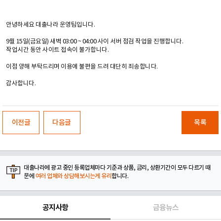
안녕하세요 대출나라 운영팀입니다.
9월 15일(금요일) 새벽 03:00 ~ 04:00 사이 서버 점검 작업을 진행합니다.
작업시간 동안 사이트 접속이 불가합니다.
이점 양해 부탁드리며 이용에 불편을 드려 대단히 죄송합니다.
감사합니다.
이전글
다음글
목록
대출나라에 광고 중인 등록업체마다 기준과 상품, 금리, 상환기간이 모두 다르기 때
문에
여러 업체와 상담해보시는게 유리
합니다.
공지사항
금융뉴스