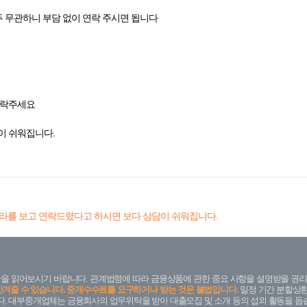
두 무관하니 부담 없이 연락 주시면 됩니다
연락주세요
이 쉬워집니다.
라를 보고 연락드렸다고 하시면 보다 상담이 쉬워집니다.
을 읽어보시기 바랍니다. 관계법령에 따라 금융상품에 관한 중요 사항을 설명받을 권리
안겨줄 수 있습니다. 중개수수료를 요구하거나 받는 것은 불법입니다.
일정 기간 분할상환
. 대부중개업체는 금융회사의 업무위탁을 받아 대출모집 및 소개 등의 섭외 활동을 돕습