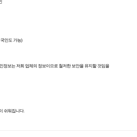
인
외국인도 가능)
개인정보는 저희 업체의 정보이므로 철저한 보안을 유지할 것임을
이 쉬워집니다.