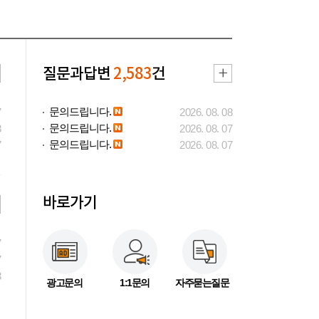
질문과답변
2,583
건
문의드립니다.
7
2026. 08. 08
문의드립니다.
3
2026. 08. 07
문의드립니다.
7
2026. 08. 07
바로가기
7
7
3
광고문의
1:1문의
자주묻는질문