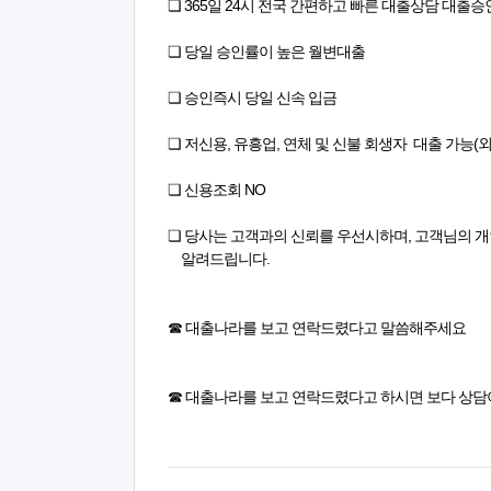
❏ 365일 24시 전국 간편하고 빠른 대출상담 대출승
❏ 당일 승인률이 높은 월변대출
❏ 승인즉시 당일 신속 입금
❏ 저신용, 유흥업, 연체 및 신불 회생자 대출 가능(
❏ 신용조회 NO
❏ 당사는 고객과의 신뢰를 우선시하며, 고객님의 
알려드립니다.
☎ 대출나라를 보고 연락드렸다고 말씀해주세요
☎ 대출나라를 보고 연락드렸다고 하시면 보다 상담