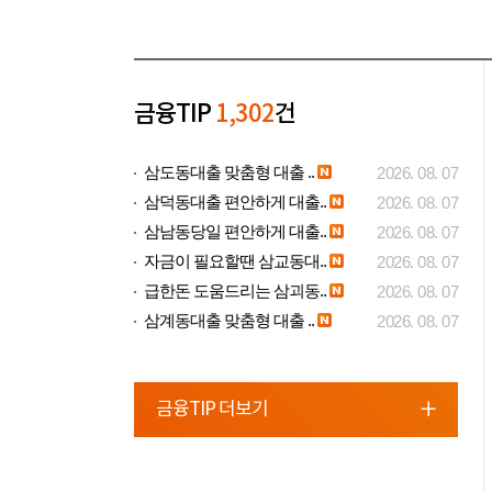
금융TIP
1,302
건
삼도동대출 맞춤형 대출 ..
2026. 08. 07
삼덕동대출 편안하게 대출..
2026. 08. 07
삼남동당일 편안하게 대출..
2026. 08. 07
자금이 필요할땐 삼교동대..
2026. 08. 07
급한돈 도움드리는 삼괴동..
2026. 08. 07
삼계동대출 맞춤형 대출 ..
2026. 08. 07
금융TIP 더보기