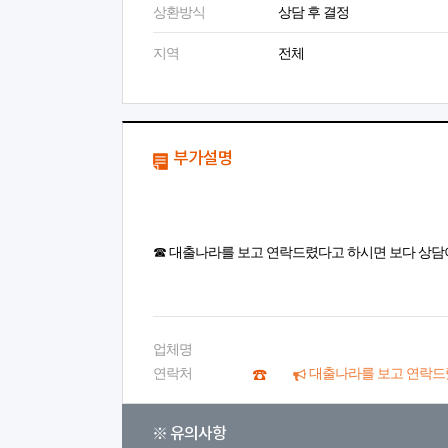
상환방식
상담 후 결정
지역
전체
부가설명
☎ 대출나라를 보고 연락드렸다고 하시면 보다 상담
업체명
연락처
대출나라를 보고 연락드
※ 유의사항