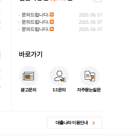
문의드립니다.
7
2026. 08. 07
문의드립니다.
3
2026. 08. 07
문의드립니다.
7
2026. 08. 07
바로가기
7
7
3
광고문의
1:1문의
자주묻는질문
대출나라 이용안내