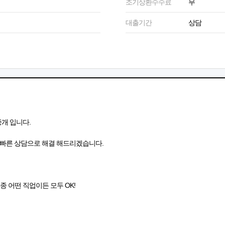
조기상환수수료
무
대출기간
상담
개 입니다.
 빠른 상담으로 해결 해드리겠습니다.
 업종 어떤 직업이든 모두 OK!