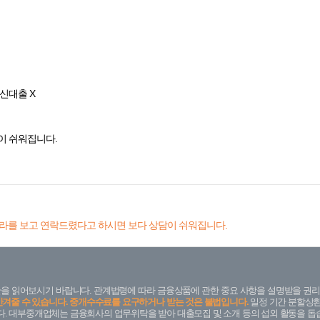
통신대출 X
이 쉬워집니다.
라를 보고 연락드렸다고 하시면 보다 상담이 쉬워집니다.
을 읽어보시기 바랍니다. 관계법령에 따라 금융상품에 관한 중요 사항을 설명받을 권리
안겨줄 수 있습니다. 중개수수료를 요구하거나 받는 것은 불법입니다.
일정 기간 분할상환
. 대부중개업체는 금융회사의 업무위탁을 받아 대출모집 및 소개 등의 섭외 활동을 돕습