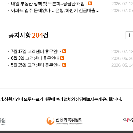
내일 부동산 정책 첫 토론회...공급난 해법 ..
2026. 07. 1
아파트 입주 문제없나… 은행, 하반기 잔금대출..
2026. 07. 0
공지사항
204
건
7월 17일 고객센터 휴무안내
2026. 07. 1
6월 3일 고객센터 휴무안내
2026. 05. 2
5월 25일 고객센터 휴무안내
2026. 05. 1
리, 상환기간이 모두 다르기 때문에 여러 업체와 상담해보시는게 유리합니다.