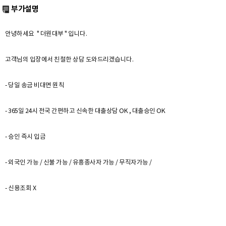
부가설명
안녕하세요 " 더원대부 " 입니다.
고객님의 입장에서 친철한 상담 도와드리겠습니다.
- 당일 송금 비대면 원칙
- 365일 24시 전국 간편하고 신속한 대출상담 OK , 대출승인 OK
- 승인 즉시 입금
- 외국인 가능 / 신불 가능 / 유흥종사자 가능 / 무직자가능 /
- 신용조회 X