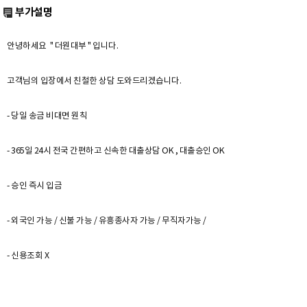
부가설명
안녕하세요 " 더원대부 " 입니다.
고객님의 입장에서 친철한 상담 도와드리겠습니다.
- 당일 송금 비대면 원칙
- 365일 24시 전국 간편하고 신속한 대출상담 OK , 대출승인 OK
- 승인 즉시 입금
- 외국인 가능 / 신불 가능 / 유흥종사자 가능 / 무직자가능 /
- 신용조회 X