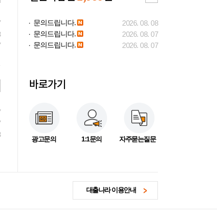
문의드립니다.
7
2026. 08. 08
문의드립니다.
3
2026. 08. 07
문의드립니다.
7
2026. 08. 07
바로가기
7
7
3
광고문의
1:1문의
자주묻는질문
대출나라 이용안내