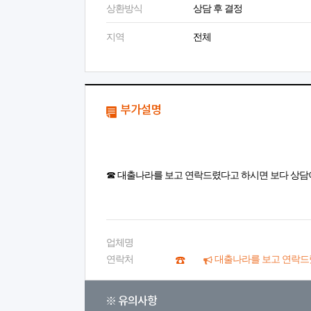
상환방식
상담 후 결정
지역
전체
부가설명
☎ 대출나라를 보고 연락드렸다고 하시면 보다 상담
업체명
연락처
대출나라를 보고 연락드
※ 유의사항