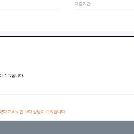
대출기간
이 쉬워집니다.
렸다고 하시면 보다 상담이 쉬워집니다.