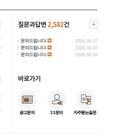
질문과답변
2,582
건
문의드립니다.
7
2026. 08. 07
문의드립니다.
3
2026. 08. 07
문의드립니다.
7
2026. 08. 07
바로가기
7
7
3
광고문의
1:1문의
자주묻는질문