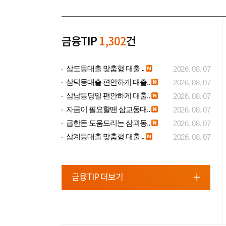
금융TIP
1,302
건
삼도동대출 맞춤형 대출 ..
2026. 08. 07
삼덕동대출 편안하게 대출..
2026. 08. 07
삼남동당일 편안하게 대출..
2026. 08. 07
자금이 필요할땐 삼교동대..
2026. 08. 07
급한돈 도움드리는 삼괴동..
2026. 08. 07
삼계동대출 맞춤형 대출 ..
2026. 08. 07
금융TIP 더보기