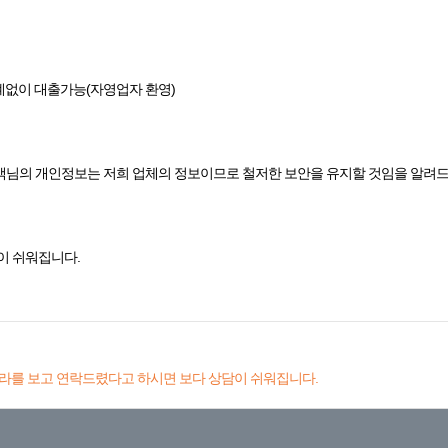
관계없이 대출가능(자영업자 환영)
님의 개인정보는 저희 업체의 정보이므로 철저한 보안을 유지할 것임을 알려드
이 쉬워집니다.
라를 보고 연락드렸다고 하시면 보다 상담이 쉬워집니다.