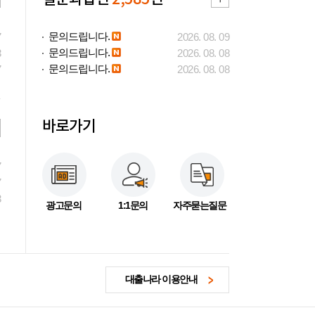
문의드립니다.
7
2026. 08. 09
문의드립니다.
3
2026. 08. 08
문의드립니다.
7
2026. 08. 08
바로가기
7
7
3
광고문의
1:1문의
자주묻는질문
대출나라 이용안내