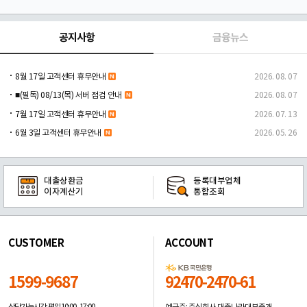
공지사항
금융뉴스
8월 17일 고객센터 휴무안내
2026. 08. 07
■(필독) 08/13(목) 서버 점검 안내
2026. 08. 07
7월 17일 고객센터 휴무안내
2026. 07. 13
6월 3일 고객센터 휴무안내
2026. 05. 26
대출상환금
등록대부업체
이자계산기
통합조회
CUSTOMER
ACCOUNT
1599-9687
92470-2470-61