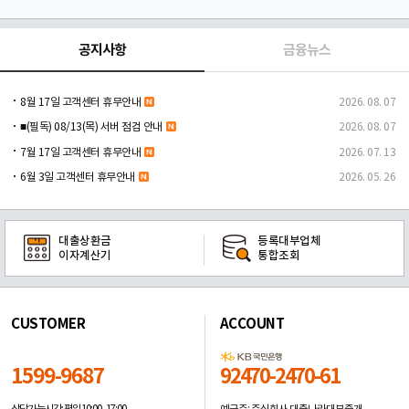
공지사항
금융뉴스
8월 17일 고객센터 휴무안내
2026. 08. 07
■(필독) 08/13(목) 서버 점검 안내
2026. 08. 07
7월 17일 고객센터 휴무안내
2026. 07. 13
6월 3일 고객센터 휴무안내
2026. 05. 26
대출상환금
등록대부업체
이자계산기
통합조회
CUSTOMER
ACCOUNT
1599-9687
92470-2470-61