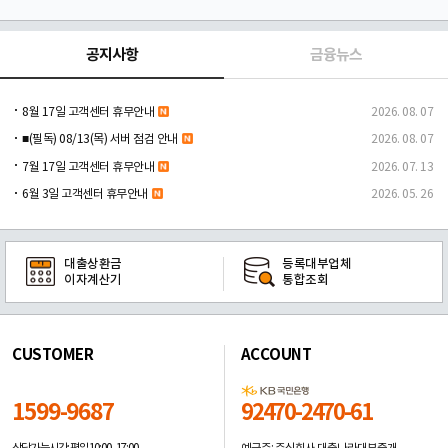
공지사항
금융뉴스
8월 17일 고객센터 휴무안내
2026. 08. 07
■(필독) 08/13(목) 서버 점검 안내
2026. 08. 07
7월 17일 고객센터 휴무안내
2026. 07. 13
6월 3일 고객센터 휴무안내
2026. 05. 26
대출상환금
등록대부업체
이자계산기
통합조회
CUSTOMER
ACCOUNT
1599-9687
92470-2470-61