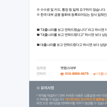
※ 수수료 및 카드, 통장 등 일체 요구하지 않습니다.
※ 한국 대부 금융 협회에 등록되어있는 정식 업체인
☎ "대출나라를 보고 연락드렸습니다" 라고 하시면 
☎ "대출나라를 보고 연락드렸다고" 하시면 보다 상
☎ 대출나라를 보고 연락드렸다고 하시면 보다 상담
업체명
앳원스대부
연락처
010-8866-6679
대출나
※ 유의사항
계약을 체결하기 전에 자세한 내용은 상품설명서와 약관
이 하락할 수 있습니다.
과도한 빚은 당신에게 큰 불행을 
래전 모든 원리금을 변제해야할 의무가 발생할 수 있습니다