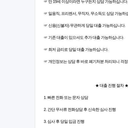
☞ 만 19세 이상이라면 누구든지 상담 가능하십니다.
☞ 일용직, 프리렌서, 무직자, 무소득도 상담 가능하
☞ 신용(신불자) 무관하게 당일 대출 가능하십니다.
☞ 기존 대출이 있으셔도 추가 대출 가능하십니다.
☞ 최저 금리로 당일 대출 가능하십니다.
☞ 개인정보는 상담 후 바로 폐기처분 처리되니 걱정
★ 대출 진행 절차 
1. 빠른 전화 또는 문자 상담
2. 간단 무서류 전화상담 후 신속한 심사 진행
3. 심사 후 당일 입금 진행