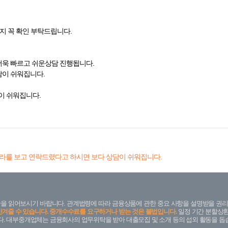
지 꼭 확인 부탁드립니다.
더욱 빠르고 쉬운상담 진행됩니다.
담이 쉬워집니다.
이 쉬워집니다.
라를 보고 연락드렸다고 하시면 보다 상담이 쉬워집니다.
을 읽어보시기 바랍니다. 관계법령에 따라 금융상품에 관한 중요 사항을 설명받을 권리
안겨줄 수 있습니다. 중개수수료를 요구하거나 받는 것은 불법입니다.
일정 기간 분할상환
. 대부중개업체는 금융회사의 업무위탁을 받아 대출모집 및 소개 등의 섭외 활동을 돕습