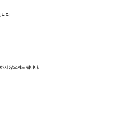
십니다.
하지 않으셔도 됩니다.
★