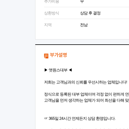
추가비용
무
상환방식
상담 후 결정
지역
전남
부가설명
▶ 앳원스대부 ◀
저희는 고객님과의 신뢰를 우선시하는 업체입니다!
정식으로 등록된 대부 업체이며 걱정 없이 편하게 연
고객님을 먼저 생각하는 업체가 되어 최선을 다해 
☞ 365일 24시간 언제든지 상담 환영입니다.