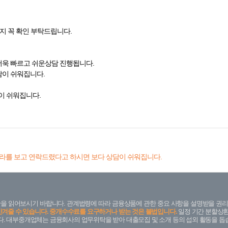
지 꼭 확인 부탁드립니다.
더욱 빠르고 쉬운상담 진행됩니다.
담이 쉬워집니다.
이 쉬워집니다.
라를 보고 연락드렸다고 하시면 보다 상담이 쉬워집니다.
을 읽어보시기 바랍니다. 관계법령에 따라 금융상품에 관한 중요 사항을 설명받을 권리
안겨줄 수 있습니다. 중개수수료를 요구하거나 받는 것은 불법입니다.
일정 기간 분할상환
. 대부중개업체는 금융회사의 업무위탁을 받아 대출모집 및 소개 등의 섭외 활동을 돕습