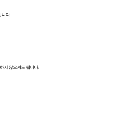
십니다.
하지 않으셔도 됩니다.
★