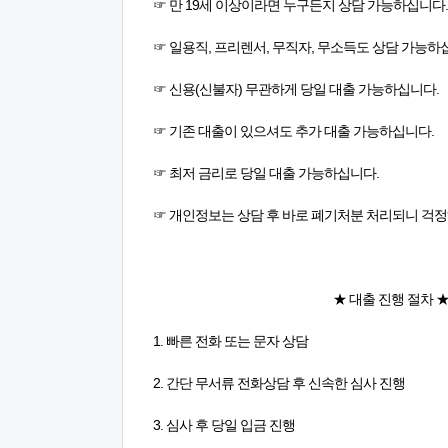
☞ 만 19세 이상이라면 누구든지 상담 가능하십니다.
☞ 일용직, 프리렌서, 무직자, 무소득도 상담 가능하
☞ 신용(신불자) 무관하게 당일 대출 가능하십니다.
☞ 기존 대출이 있으셔도 추가 대출 가능하십니다.
☞ 최저 금리로 당일 대출 가능하십니다.
☞ 개인정보는 상담 후 바로 폐기처분 처리되니 걱정
★ 대출 진행 절차 
1. 빠른 전화 또는 문자 상담
2. 간단 무서류 전화상담 후 신속한 심사 진행
3. 심사 후 당일 입금 진행