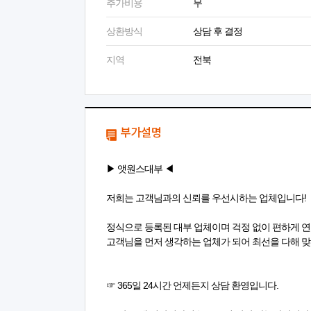
추가비용
무
상환방식
상담 후 결정
지역
전북
부가설명
▶ 앳원스대부 ◀
저희는 고객님과의 신뢰를 우선시하는 업체입니다!
정식으로 등록된 대부 업체이며 걱정 없이 편하게 연
고객님을 먼저 생각하는 업체가 되어 최선을 다해 
☞ 365일 24시간 언제든지 상담 환영입니다.