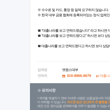
※ 수수료 및 카드, 통장 등 일체 요구하지 않습니다.
※ 한국 대부 금융 협회에 등록되어있는 정식 업체인
☎ "대출나라를 보고 연락드렸습니다" 라고 하시면 
☎ "대출나라를 보고 연락드렸다고" 하시면 보다 상
☎ 대출나라를 보고 연락드렸다고 하시면 보다 상담
업체명
앳원스대부
연락처
010-8866-6679
대출나
※ 유의사항
계약을 체결하기 전에 자세한 내용은 상품설명서와 약관
이 하락할 수 있습니다.
과도한 빚은 당신에게 큰 불행을 
래전 모든 원리금을 변제해야할 의무가 발생할 수 있습니다