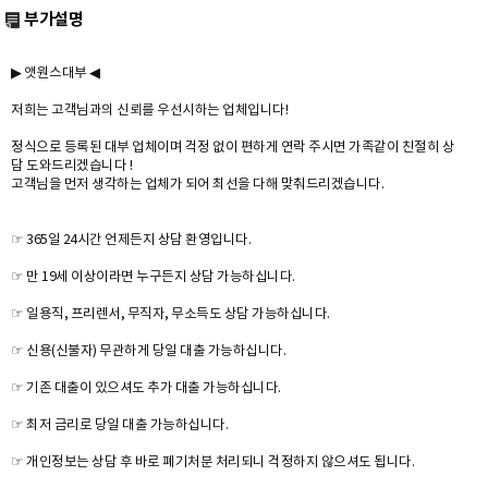
부가설명
▶ 앳원스대부 ◀
저희는 고객님과의 신뢰를 우선시하는 업체입니다!
정식으로 등록된 대부 업체이며 걱정 없이 편하게 연락 주시면 가족같이 친절히 상
담 도와드리겠습니다 !
고객님을 먼저 생각하는 업체가 되어 최선을 다해 맞춰드리겠습니다.
☞ 365일 24시간 언제든지 상담 환영입니다.
☞ 만 19세 이상이라면 누구든지 상담 가능하십니다.
☞ 일용직, 프리렌서, 무직자, 무소득도 상담 가능하십니다.
☞ 신용(신불자) 무관하게 당일 대출 가능하십니다.
☞ 기존 대출이 있으셔도 추가 대출 가능하십니다.
☞ 최저 금리로 당일 대출 가능하십니다.
☞ 개인정보는 상담 후 바로 폐기처분 처리되니 걱정하지 않으셔도 됩니다.