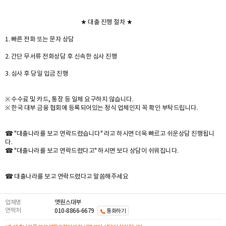
★ 대출 진행 절차 ★
1. 빠른 전화 또는 문자 상담
2. 간단 무서류 전화상담 후 신속한 심사 진행
3. 심사 후 당일 입금 진행
※ 수수료 및 카드, 통장 등 일체 요구하지 않습니다.
※ 한국 대부 금융 협회에 등록되어있는 정식 업체인지 꼭 확인 부탁드립니다.
☎ "대출나라를 보고 연락드렸습니다" 라고 하시면 더욱 빠르고 쉬운상담 진행됩니
다.
☎ "대출나라를 보고 연락드렸다고" 하시면 보다 상담이 쉬워집니다.
☎ 대출나라를 보고 연락드렸다고 말씀해주세요
업체명
앳원스대부
연락처
010-8866-6679
통화하기