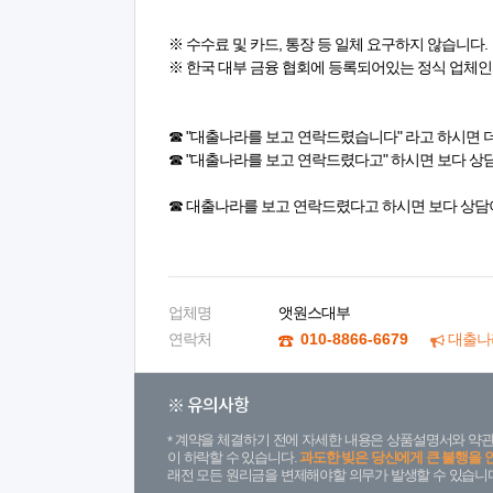
※ 수수료 및 카드, 통장 등 일체 요구하지 않습니다.
※ 한국 대부 금융 협회에 등록되어있는 정식 업체인
☎ "대출나라를 보고 연락드렸습니다" 라고 하시면 
☎ "대출나라를 보고 연락드렸다고" 하시면 보다 상
☎ 대출나라를 보고 연락드렸다고 하시면 보다 상담
업체명
앳원스대부
연락처
010-8866-6679
대출나
※ 유의사항
계약을 체결하기 전에 자세한 내용은 상품설명서와 약관
이 하락할 수 있습니다.
과도한 빚은 당신에게 큰 불행을 
래전 모든 원리금을 변제해야할 의무가 발생할 수 있습니다