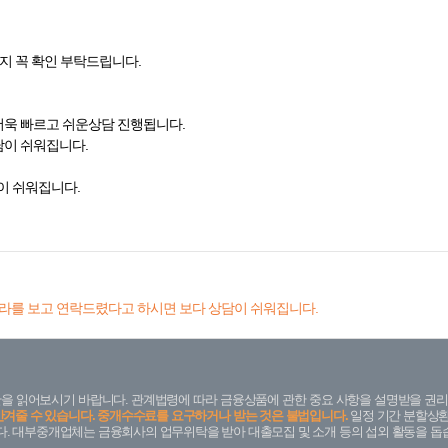
지 꼭 확인 부탁드립니다.
더욱 빠르고 쉬운상담 진행됩니다.
담이 쉬워집니다.
이 쉬워집니다.
라를 보고 연락드렸다고 하시면 보다 상담이 쉬워집니다.
을 읽어보시기 바랍니다. 관계법령에 따라 금융상품에 관한 중요 사항을 설명받을 권리
안겨줄 수 있습니다. 중개수수료를 요구하거나 받는 것은 불법입니다.
일정 기간 분할상환
. 대부중개업체는 금융회사의 업무위탁을 받아 대출모집 및 소개 등의 섭외 활동을 돕습