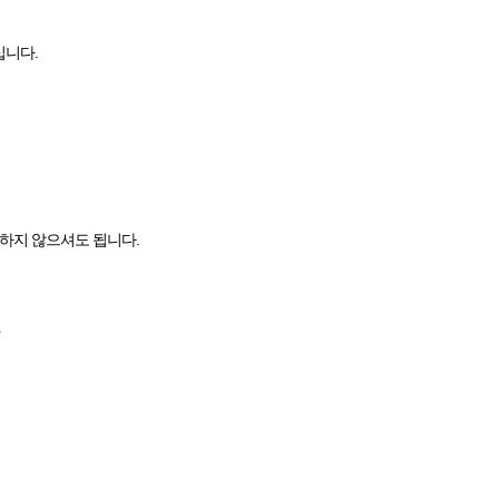
십니다.
하지 않으셔도 됩니다.
★