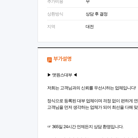
추가비용
무
상환방식
상담 후 결정
지역
대전
부가설명
▶ 앳원스대부 ◀
저희는 고객님과의 신뢰를 우선시하는 업체입니다!
정식으로 등록된 대부 업체이며 걱정 없이 편하게 연
고객님을 먼저 생각하는 업체가 되어 최선을 다해 
☞ 365일 24시간 언제든지 상담 환영입니다.