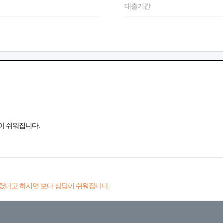
대출기간
이 쉬워집니다.
렸다고 하시면 보다 상담이 쉬워집니다.