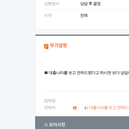
상환방식
상담 후 결정
지역
전체
부가설명
☎ 대출나라를 보고 연락드렸다고 하시면 보다 상담
업체명
연락처
대출나라를 보고 연락드
※ 유의사항