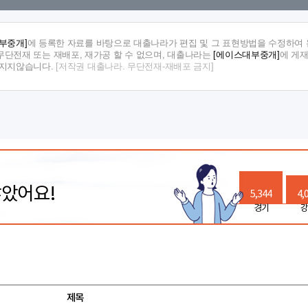
부중개]
에 등록한 자료를 바탕으로 대출나라가 편집 및 그 표현방법을 수정하여 
단전재 또는 재배포, 재가공 할 수 없으며, 대출나라는
[에이스대부중개]
에 게
 지지않습니다.
[저작권 대출나라. 무단전재-재배포 금지]
많았어요!
5,344
4,
경기
강
제목