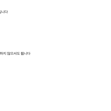
하십니다
정하지 않으셔도 됩니다