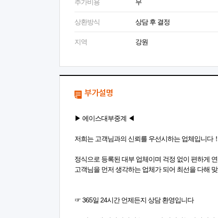
추가비용
무
상환방식
상담 후 결정
지역
강원
부가설명
▶ 에이스대부중계 ◀
저희는 고객님과의 신뢰를 우선시하는 업체입니다
정식으로 등록된 대부 업체이며 걱정 없이 편하게 
고객님을 먼저 생각하는 업체가 되어 최선을 다해
☞ 365일 24시간 언제든지 상담 환영입니다