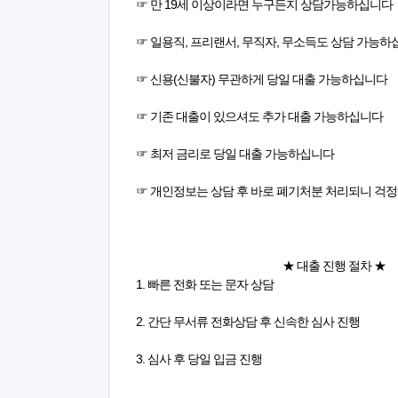
☞ 만 19세 이상이라면 누구든지 상담가능하십니다
☞ 일용직, 프리랜서, 무직자, 무소득도 상담 가능
☞ 신용(신불자) 무관하게 당일 대출 가능하십니다
☞ 기존 대출이 있으셔도 추가 대출 가능하십니다
☞ 최저 금리로 당일 대출 가능하십니다
☞ 개인정보는 상담 후 바로 폐기처분 처리되니 걱
★ 대출 진행 절차 ★
1. 빠른 전화 또는 문자 상담
2. 간단 무서류 전화상담 후 신속한 심사 진행
3. 심사 후 당일 입금 진행