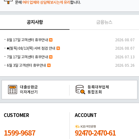
문에
여러 업체와 상담해보시는게 유리
합니다.
공지사항
금융뉴스
8월 17일 고객센터 휴무안내
2026. 08. 07
■(필독) 08/13(목) 서버 점검 안내
2026. 08. 07
7월 17일 고객센터 휴무안내
2026. 07. 13
6월 3일 고객센터 휴무안내
2026. 05. 26
대출상환금
등록대부업체
이자계산기
통합조회
CUSTOMER
ACCOUNT
1599-9687
92470-2470-61