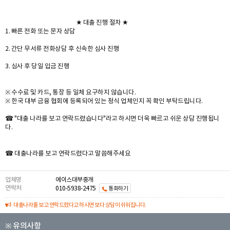
★ 대출 진행 절차 ★
1. 빠른 전화 또는 문자 상담
2. 간단 무서류 전화상담 후 신속한 심사 진행
3. 심사 후 당일 입금 진행
※ 수수료 및 카드, 통장 등 일체 요구하지 않습니다.
※ 한국 대부 금융 협회에 등록되어 있는 정식 업체인지 꼭 확인 부탁드립니다.
☎ "대출 나라를 보고 연락드렸습니다"라고 하시면 더욱 빠르고 쉬운 상담 진행됩니
다.
☎ 대출나라를 보고 연락드렸다고 말씀해주세요
업체명
에이스대부중개
연락처
010-5938-2475
통화하기
대출나라를 보고 연락드렸다고 하시면 보다 상담이 쉬워집니다.
※ 유의사항