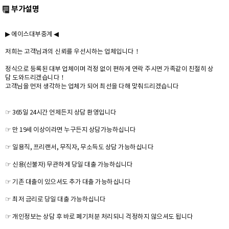
부가설명
▶ 에이스대부중계 ◀
저희는 고객님과의 신뢰를 우선시하는 업체입니다！
정식으로 등록된 대부 업체이며 걱정 없이 편하게 연락 주시면 가족같이 친절히 상
담 도와드리겠습니다！
고객님을 먼저 생각하는 업체가 되어 최선을 다해 맞춰드리겠습니다
☞ 365일 24시간 언제든지 상담 환영입니다
☞ 만 19세 이상이라면 누구든지 상담가능하십니다
☞ 일용직, 프리랜서, 무직자, 무소득도 상담 가능하십니다
☞ 신용(신불자) 무관하게 당일 대출 가능하십니다
☞ 기존 대출이 있으셔도 추가 대출 가능하십니다
☞ 최저 금리로 당일 대출 가능하십니다
☞ 개인정보는 상담 후 바로 폐기처분 처리되니 걱정하지 않으셔도 됩니다