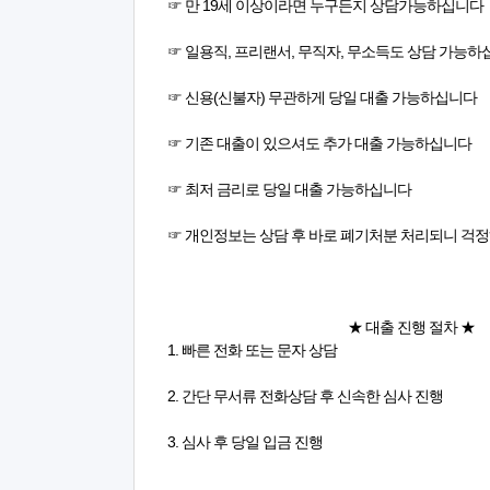
☞ 만 19세 이상이라면 누구든지 상담가능하십니다
☞ 일용직, 프리랜서, 무직자, 무소득도 상담 가능
☞ 신용(신불자) 무관하게 당일 대출 가능하십니다
☞ 기존 대출이 있으셔도 추가 대출 가능하십니다
☞ 최저 금리로 당일 대출 가능하십니다
☞ 개인정보는 상담 후 바로 폐기처분 처리되니 걱
★ 대출 진행 절차 ★
1. 빠른 전화 또는 문자 상담
2. 간단 무서류 전화상담 후 신속한 심사 진행
3. 심사 후 당일 입금 진행