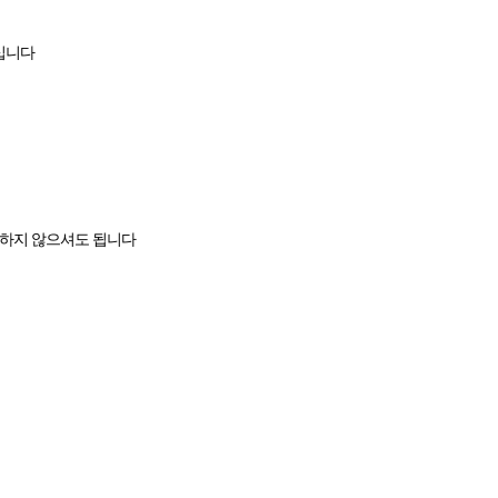
하십니다
정하지 않으셔도 됩니다