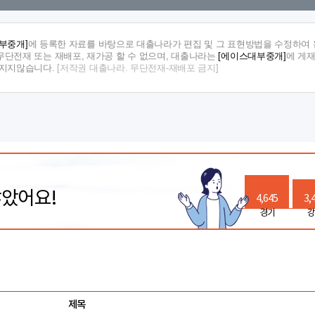
부중개]
에 등록한 자료를 바탕으로 대출나라가 편집 및 그 표현방법을 수정하여 
단전재 또는 재배포, 재가공 할 수 없으며, 대출나라는
[에이스대부중개]
에 게
 지지않습니다.
[저작권 대출나라. 무단전재-재배포 금지]
많았어요!
4,645
3,
경기
강
제목