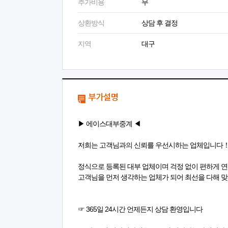
추가비용
무
상환방식
상담 후 결정
지역
대구
부가설명
▶ 에이스대부중계 ◀
저희는 고객님과의 신뢰를 우선시하는 업체입니다
정식으로 등록된 대부 업체이며 걱정 없이 편하게 
고객님을 먼저 생각하는 업체가 되어 최선을 다해
☞ 365일 24시간 언제든지 상담 환영입니다