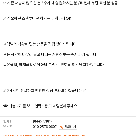
✅ 기존 대출이 많으신 분 / 추가 대출 원하시는 분 / 타업체 부결 되신 분 상담
✅ 필요하신 소액부터 원하시는 금액까지 OK
고객님의 상황에 맞는 상품을 직접 찾아드립니다.
모든 상담이 마무리 되고 나서는 개인정보는 즉시 파기 됩니다.
높은금액, 최저금리로 알아봐 드릴 수 있도록 최선을 다하겠습니다.
✅ 2 4 시간 친절하고 편안한 상담 도와드리겠습니다 ✅
☎ 대출나라를 보고 연락드렸다고 말씀해주세요
업체명
봄꽃대부중개
연락처
010-2576-0607
통화하기