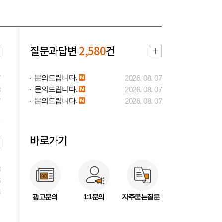
질문과답변
2,580
건
문의드립니다.
7
2026. 08. 07
문의드립니다.
3
2026. 08. 07
문의드립니다.
7
2026. 08. 07
바로가기
3
6
4
광고문의
1:1문의
자주묻는질문