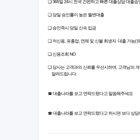
❏ 365일 24시 전국 간편하고 빠른 대출상담 대출승
❏ 당일 승인률이 높은 월변대출
❏ 승인즉시 당일 신속 입금
❏ 저신용, 유흥업, 연체 및 신불 회생자 대출 가능(
❏ 신용조회 NO
❏ 당사는 고객과의 신뢰를 우선시하며, 고객님의 
알려드립니다.
☎ 대출나라를 보고 연락드렸다고 말씀해주세요
☎ 대출나라를 보고 연락드렸다고 하시면 보다 상담