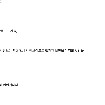
인
외국인도 가능)
개인정보는 저희 업체의 정보이므로 철저한 보안을 유지할 것임을
이 쉬워집니다.