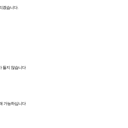
리겠습니다.
가 들지 않습니다
거래 가능하십니다