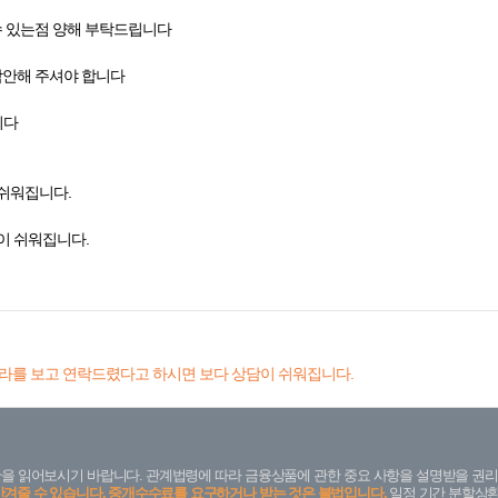
수 있는점 양해 부탁드립니다
감안해 주셔야 합니다
니다
쉬워집니다.
이 쉬워집니다.
라를 보고 연락드렸다고 하시면 보다 상담이 쉬워집니다.
을 읽어보시기 바랍니다. 관계법령에 따라 금융상품에 관한 중요 사항을 설명받을 권리
안겨줄 수 있습니다. 중개수수료를 요구하거나 받는 것은 불법입니다.
일정 기간 분할상환