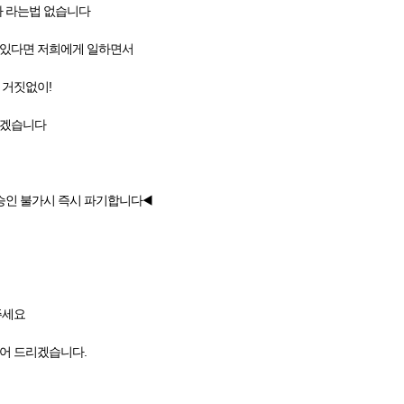
 라는법 없습니다
수있다면 저희에게 일하면서
 거짓없이!
리겠습니다
승인 불가시 즉시 파기합니다◀️
주세요
덜어 드리겠습니다.