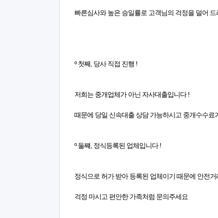
빠른심사와 높은 승일률로 고객님의 걱정을 덜어 드
º 첫째, 당사 직접 진행 !
저희는 중개업체가 아닌 자사대출입니다 !
때문에 당일 신속대출 상담 가능하시고 중개수수료
º 둘쨰, 정식등록된 업체입니다 !
정식으로 허가 받아 등록된 업체이기 때문에 안전
걱정 마시고 편안한 가족처럼 문의주세요