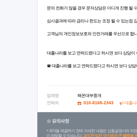
문의 전화가 많을 경우 문자상담은 더디게 진행 될 
심사결과에 따라 금리나 한도는 조정 될 수 있는점 
고객님의 개인정보보호와 안전거래를 우선으로 합
대출나라를 보고 연락드렸다고 하시면 보다 상담이 
☎ 대출나라를 보고 연락드렸다고 하시면 보다 상담
업체명
해온대부중개
연락처
010-8168-2343
대출나
※ 유의사항
계약을 체결하기 전에 자세한 내용은 상품설명서와 약관
이 하락할 수 있습니다.
과도한 빚은 당신에게 큰 불행을 