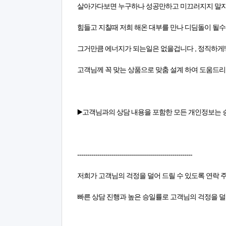
살아가다보면 누구하나 성공만하고 미끄러지지 말자
힘들고 지칠때 저희 해온 대부를 만나 디딤돌이 될
그거만큼 에너지가 되는일은 없을겁니다 , 정직하게!
고객님께 꼭 맞는 상품으로 맞춤 설계 하여 도움드
▶️고객님과의 상담 내용을 포함한 모든 개인정보는 
---------------------------------------------------------
저희가 고객님의 걱정을 덜어 드릴 수 있도록 연락 
빠른 상담 진행과 높은 승일률로 고객님의 걱정을 