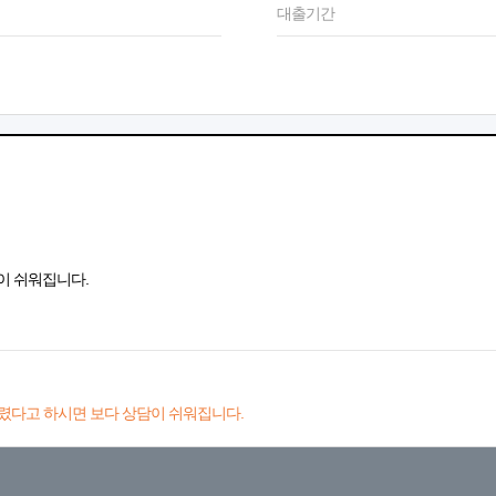
대출기간
이 쉬워집니다.
렸다고 하시면 보다 상담이 쉬워집니다.