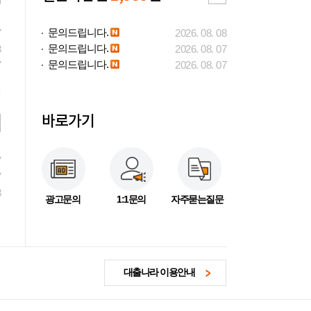
문의드립니다.
7
2026. 08. 08
문의드립니다.
3
2026. 08. 07
문의드립니다.
7
2026. 08. 07
바로가기
7
7
3
광고문의
1:1문의
자주묻는질문
대출나라 이용안내