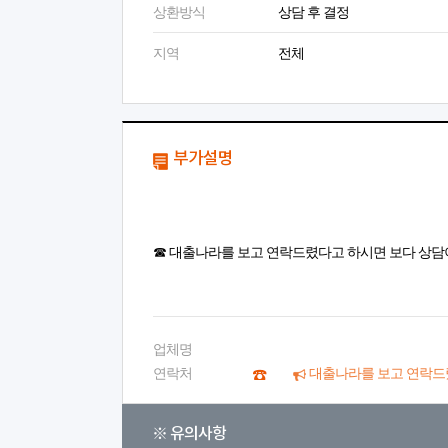
상환방식
상담 후 결정
지역
전체
부가설명
☎ 대출나라를 보고 연락드렸다고 하시면 보다 상담
업체명
연락처
대출나라를 보고 연락드
※ 유의사항