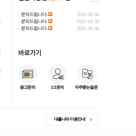
문의드립니다.
7
2026. 08. 06
문의드립니다.
3
2026. 08. 06
문의드립니다.
7
2026. 08. 06
바로가기
3
6
4
광고문의
1:1문의
자주묻는질문
대출나라 이용안내