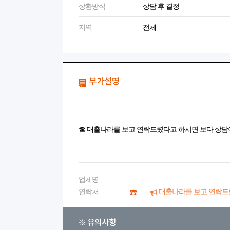
상환방식
상담 후 결정
지역
전체
부가설명
☎ 대출나라를 보고 연락드렸다고 하시면 보다 상담
업체명
연락처
대출나라를 보고 연락드
※ 유의사항