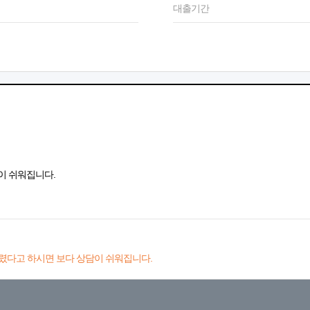
대출기간
이 쉬워집니다.
렸다고 하시면 보다 상담이 쉬워집니다.