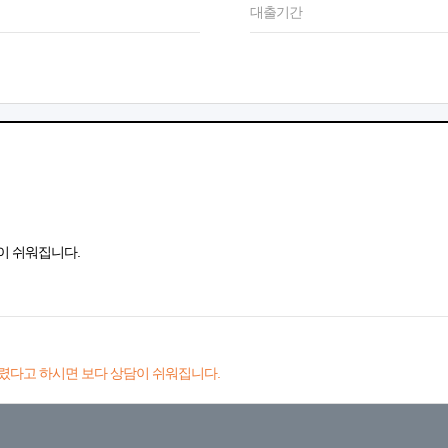
대출기간
이 쉬워집니다.
렸다고 하시면 보다 상담이 쉬워집니다.