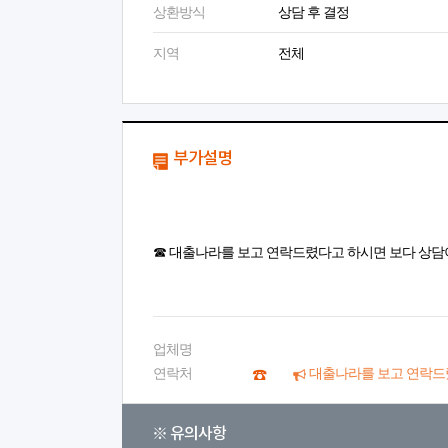
상환방식
상담 후 결정
지역
전체
부가설명
☎ 대출나라를 보고 연락드렸다고 하시면 보다 상담
업체명
연락처
대출나라를 보고 연락드
※ 유의사항