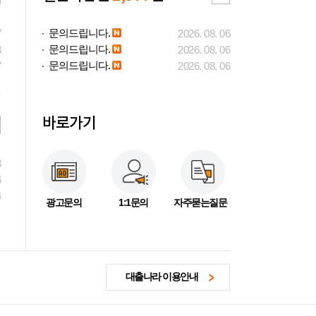
문의드립니다.
7
2026. 08. 06
문의드립니다.
3
2026. 08. 06
문의드립니다.
7
2026. 08. 06
바로가기
3
6
4
광고문의
1:1문의
자주묻는질문
대출나라 이용안내