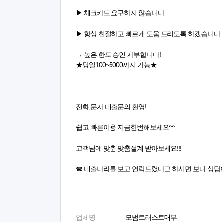
▶ 체크카드 요구하지 않습니다
▶ 항상 친절하고 빠르게 도움 드리도록 하겠습니다
→ 높은 한도 승인 자부합니다!
★당일100~5000까지 가능★
전화,문자 대출문의 환영!
쉽고 빠른이용 지금한번해보세요^^
고객님에 맞춘 맞춤설계 받아보세요!!!
☎ 대출나라를 보고 연락드렸다고 하시면 보다 상담
업체명
모범트러스트대부