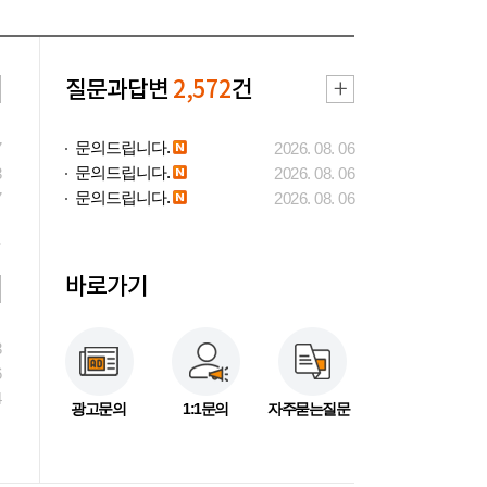
질문과답변
2,572
건
문의드립니다.
7
2026. 08. 06
문의드립니다.
3
2026. 08. 06
문의드립니다.
7
2026. 08. 06
바로가기
3
6
4
광고문의
1:1문의
자주묻는질문