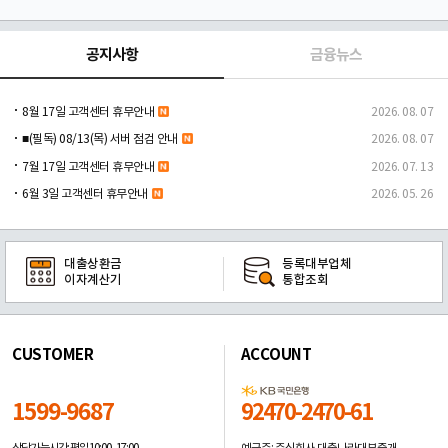
공지사항
금융뉴스
8월 17일 고객센터 휴무안내
2026. 08. 07
■(필독) 08/13(목) 서버 점검 안내
2026. 08. 07
7월 17일 고객센터 휴무안내
2026. 07. 13
6월 3일 고객센터 휴무안내
2026. 05. 26
대출상환금
등록대부업체
이자계산기
통합조회
CUSTOMER
ACCOUNT
1599-9687
92470-2470-61