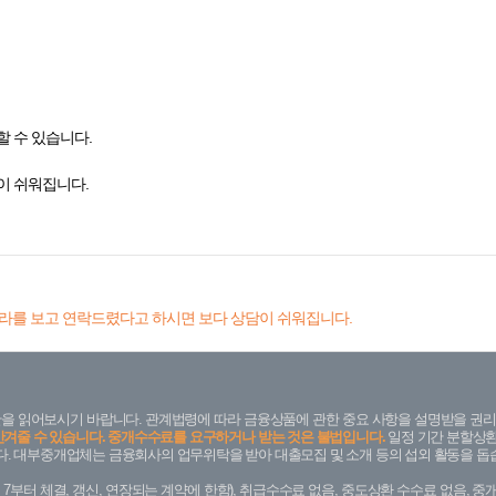
 수 있습니다.
이 쉬워집니다.
라를 보고 연락드렸다고 하시면 보다 상담이 쉬워집니다.
을 읽어보시기 바랍니다. 관계법령에 따라 금융상품에 관한 중요 사항을 설명받을 권리
안겨줄 수 있습니다. 중개수수료를 요구하거나 받는 것은 불법입니다.
일정 기간 분할상환
. 대부중개업체는 금융회사의 업무위탁을 받아 대출모집 및 소개 등의 섭외 활동을 돕습
. 7. 7부터 체결, 갱신, 연장되는 계약에 한함), 취급수수료 없음, 중도상환 수수료 없음, 중개