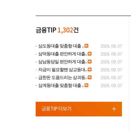
금융TIP
1,302
건
삼도동대출 맞춤형 대출 ..
2026. 08. 07
삼덕동대출 편안하게 대출..
2026. 08. 07
삼남동당일 편안하게 대출..
2026. 08. 07
자금이 필요할땐 삼교동대..
2026. 08. 07
급한돈 도움드리는 삼괴동..
2026. 08. 07
삼계동대출 맞춤형 대출 ..
2026. 08. 07
금융TIP 더보기