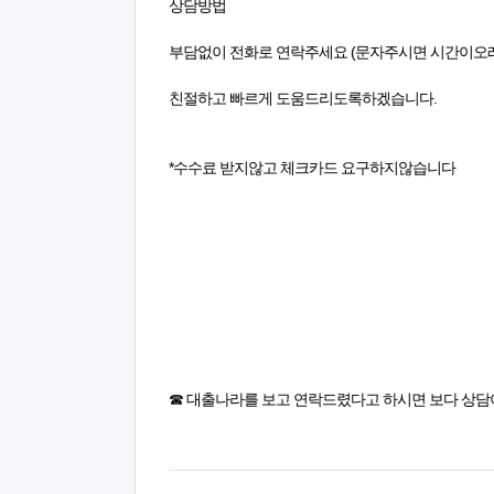
상담방법
부담없이 전화로 연락주세요 (문자주시면 시간이오
친절하고 빠르게 도움드리도록하겠습니다.
*수수료 받지않고 체크카드 요구하지않습니다
☎ 대출나라를 보고 연락드렸다고 하시면 보다 상담