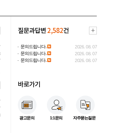
질문과답변
2,582
건
문의드립니다.
7
2026. 08. 07
문의드립니다.
3
2026. 08. 07
문의드립니다.
7
2026. 08. 07
바로가기
7
7
3
광고문의
1:1문의
자주묻는질문