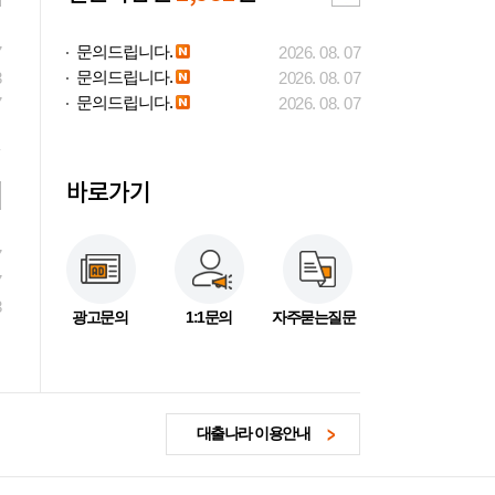
문의드립니다.
7
2026. 08. 07
문의드립니다.
3
2026. 08. 07
문의드립니다.
7
2026. 08. 07
바로가기
7
7
3
광고문의
1:1문의
자주묻는질문
대출나라 이용안내