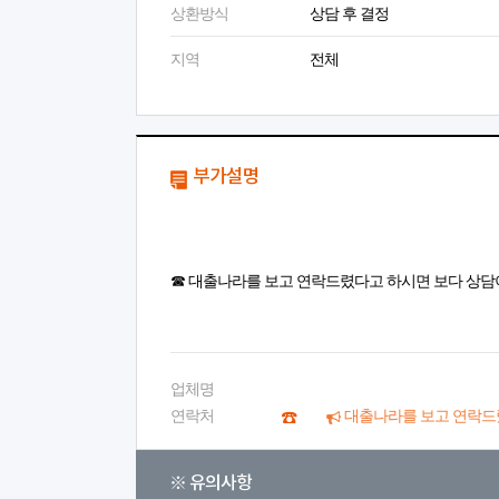
상환방식
상담 후 결정
지역
전체
부가설명
☎ 대출나라를 보고 연락드렸다고 하시면 보다 상담
업체명
연락처
대출나라를 보고 연락드
※ 유의사항