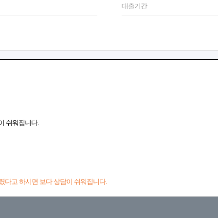
대출기간
이 쉬워집니다.
렸다고 하시면 보다 상담이 쉬워집니다.