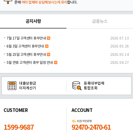
문에
여러 업체와 상담해보시는게 유리
합니다.
공지사항
금융뉴스
7월 17일 고객센터 휴무안내
2026. 07. 13
6월 3일 고객센터 휴무안내
2026. 05. 26
5월 25일 고객센터 휴무안내
2026. 05. 14
5월 연휴 고객센터 휴무 일정 안내
2026. 04. 27
대출상환금
등록대부업체
이자계산기
통합조회
CUSTOMER
ACCOUNT
1599-9687
92470-2470-61