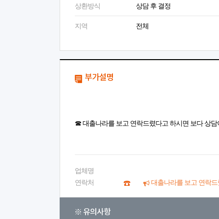
상환방식
상담 후 결정
지역
전체
부가설명
☎ 대출나라를 보고 연락드렸다고 하시면 보다 상담
업체명
연락처
대출나라를 보고 연락드
※ 유의사항