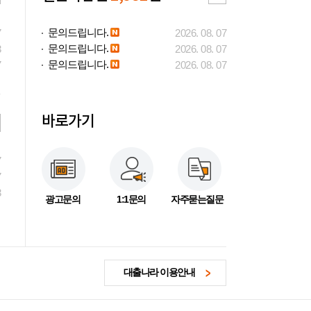
문의드립니다.
7
2026. 08. 07
문의드립니다.
3
2026. 08. 07
문의드립니다.
7
2026. 08. 07
바로가기
7
7
3
광고문의
1:1문의
자주묻는질문
대출나라 이용안내