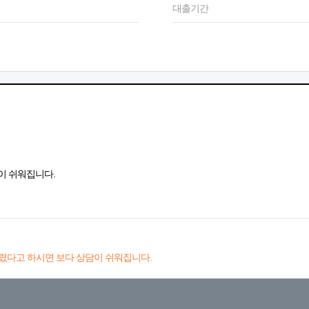
대출기간
이 쉬워집니다.
렸다고 하시면 보다 상담이 쉬워집니다.