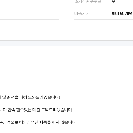
조기상환수수료
무
대출기간
최대 60 개월
 및 최선을 다해 도와드리겠습니다!
니다.만족 할수있는 대출 도와드리겠습니다.
않은금액으로 비양심적인 행동을 하지 않습니다