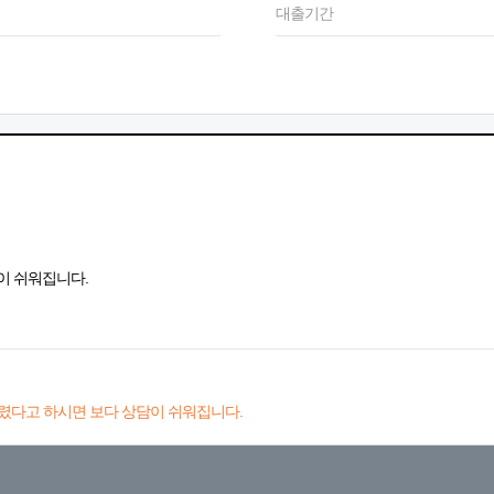
대출기간
이 쉬워집니다.
렸다고 하시면 보다 상담이 쉬워집니다.