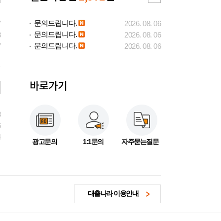
문의드립니다.
7
2026. 08. 06
문의드립니다.
3
2026. 08. 06
문의드립니다.
7
2026. 08. 06
바로가기
3
6
4
광고문의
1:1문의
자주묻는질문
대출나라 이용안내