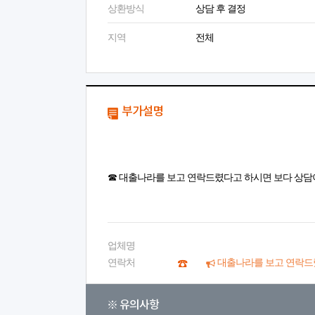
상환방식
상담 후 결정
지역
전체
부가설명
☎ 대출나라를 보고 연락드렸다고 하시면 보다 상담
업체명
연락처
대출나라를 보고 연락드
※ 유의사항