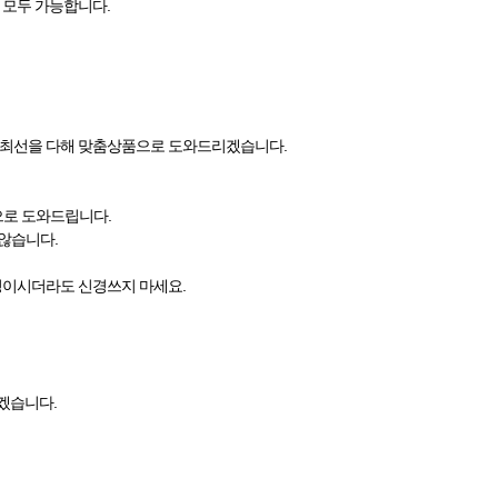
행 모두 가능합니다.
든 최선을 다해 맞춤상품으로 도와드리겠습니다.
으로 도와드립니다.
않습니다.
걱정이시더라도 신경쓰지 마세요.
리겠습니다.