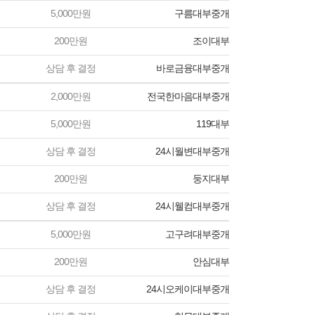
5,000만원
구름대부중개
200만원
조이대부
상담 후 결정
바로금융대부중개
2,000만원
전국한마음대부중개
5,000만원
119대부
상담 후 결정
24시월변대부중개
200만원
둥지대부
상담 후 결정
24시웰컴대부중개
5,000만원
고구려대부중개
200만원
안심대부
상담 후 결정
24시오케이대부중개