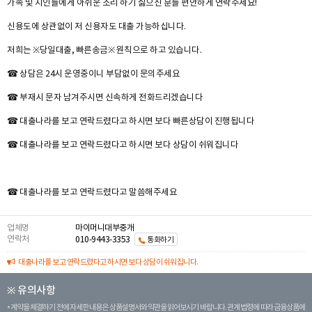
가족 및 지인들에게 아쉬운 소리 하기 싫으신 분들 편안하게 연락주세요!
신용도에 상관없이 저 신용자도 대출 가능하십니다.
저희는 ※당일대출, 빠른송금※ 원칙으로 하고 있습니다.
☎ 상담은 24시 운영중이니 부담없이 문의주세요
☎ 부재시 문자 남겨주시면 신속하게 전화드리겠습니다
☎ 대출나라를 보고 연락드렸다고 하시면 보다 빠른상담이 진행됩니다
☎ 대출나라를 보고 연락드렸다고 하시면 보다 상담이 쉬워집니다
☎ 대출나라를 보고 연락드렸다고 말씀해주세요
업체명
마이머니대부중개
연락처
010-9443-3353
통화하기
대출나라를 보고 연락드렸다고 하시면 보다 상담이 쉬워집니다.
※ 유의사항
계약을 체결하기 전에 자세한 내용은 상품설명서와 약관을 읽어보시기 바랍니다. 관계 법령에 따라 금융상품에